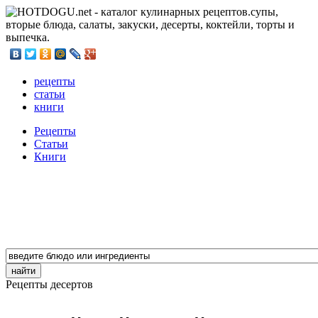
рецепты
статьи
книги
Рецепты
Статьи
Книги
Рецепты десертов