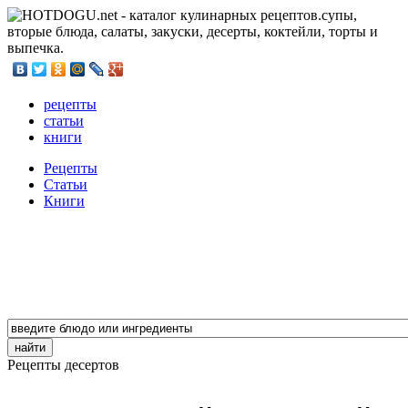
рецепты
статьи
книги
Рецепты
Статьи
Книги
Рецепты десертов