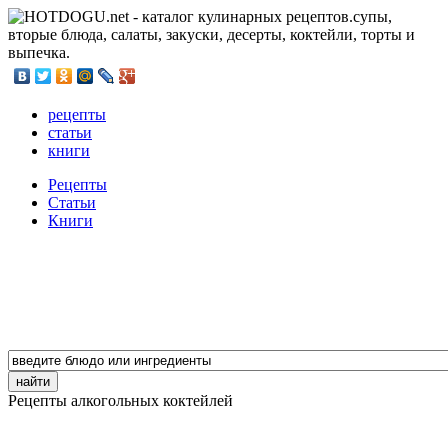
рецепты
статьи
книги
Рецепты
Статьи
Книги
Рецепты алкогольных коктейлей